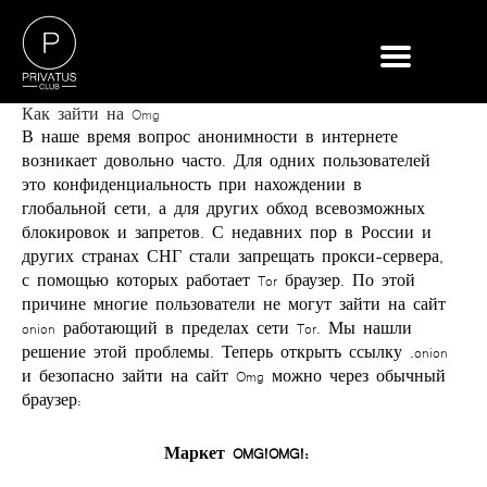
Как зайти на Omg
В наше время вопрос анонимности в интернете
возникает довольно часто. Для одних пользователей
это конфиденциальность при нахождении в
глобальной сети, а для других обход всевозможных
блокировок и запретов. С недавних пор в России и
других странах СНГ стали запрещать прокси-сервера,
с помощью которых работает Tor браузер. По этой
причине многие пользователи не могут зайти на сайт
onion работающий в пределах сети Tor. Мы нашли
решение этой проблемы. Теперь открыть ссылку .onion
и безопасно зайти на сайт Omg можно через обычный
браузер:
Маркет OMG!OMG!: