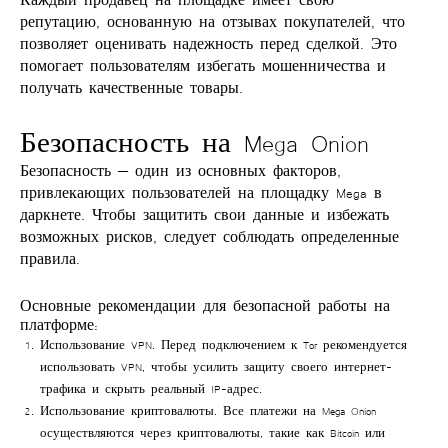
репутацию, основанную на отзывах покупателей, что
позволяет оценивать надежность перед сделкой. Это
помогает пользователям избегать мошенничества и
получать качественные товары.
Безопасность на Mega Onion
Безопасность — один из основных факторов,
привлекающих пользователей на
площадку Mega в
даркнете
. Чтобы защитить свои данные и избежать
возможных рисков, следует соблюдать определенные
правила.
Основные рекомендации для безопасной работы на
платформе:
Использование VPN
. Перед подключением к Tor рекомендуется
использовать VPN, чтобы усилить защиту своего интернет-
трафика и скрыть реальный IP-адрес.
Использование криптовалюты
. Все платежи на Mega Onion
осуществляются через криптовалюты, такие как Bitcoin или