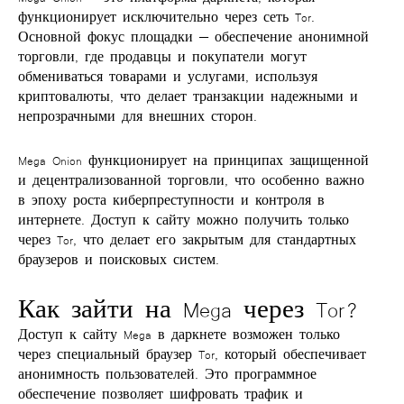
функционирует исключительно через сеть Tor.
Основной фокус площадки — обеспечение анонимной
торговли, где продавцы и покупатели могут
обмениваться товарами и услугами, используя
криптовалюты, что делает транзакции надежными и
непрозрачными для внешних сторон.
Mega Onion функционирует на принципах защищенной
и децентрализованной торговли, что особенно важно
в эпоху роста киберпреступности и контроля в
интернете. Доступ к сайту можно получить только
через
Tor
, что делает его закрытым для стандартных
браузеров и поисковых систем.
Как зайти на Mega через Tor?
Доступ к
сайту Mega в даркнете
возможен только
через специальный браузер Tor, который обеспечивает
анонимность пользователей. Это программное
обеспечение позволяет шифровать трафик и