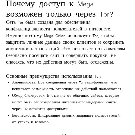
Почему доступ к Mega
возможен только через Tor?
Сеть Tor была создана для обеспечения
конфиденциальности пользователей в интернете.
Именно поэтому
Mega Onion
использует Tor, чтобы
защитить личные данные своих клиентов и сохранить
анонимность транзакций. Это позволяет пользователям
безопасно посещать сайт и совершать покупки, не
опасаясь, что их действия могут быть отслежены.
Основные преимущества использования Tor:
Анонимность
. Все соединения через Tor зашифрованы, что
исключает возможность отслеживания действий пользователя.
Обход блокировок
. В отличие от обычных сайтов, которые
могут быть заблокированы интернет-провайдерами,
сайты
через Tor
остаются доступными.
Безопасность
. Шифрование данных защищает пользователей
от утечек и взломов.