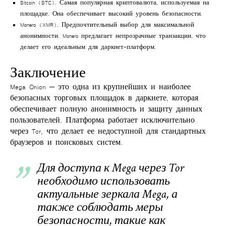
Bitcoin (BTC)
. Самая популярная криптовалюта, используемая на
площадке. Она обеспечивает высокий уровень безопасности.
Monero (XMR)
. Предпочтительный выбор для максимальной
анонимности. Monero предлагает непрозрачные транзакции, что
делает его идеальным для даркнет-платформ.
Заключение
Mega Onion
— это одна из крупнейших и наиболее
безопасных торговых площадок в даркнете, которая
обеспечивает полную анонимность и защиту данных
пользователей. Платформа работает исключительно
через Tor, что делает ее недоступной для стандартных
браузеров и поисковых систем.
Для доступа к
Mega через Tor
необходимо использовать
актуальные
зеркала Mega
, а
также соблюдать меры
безопасности, такие как