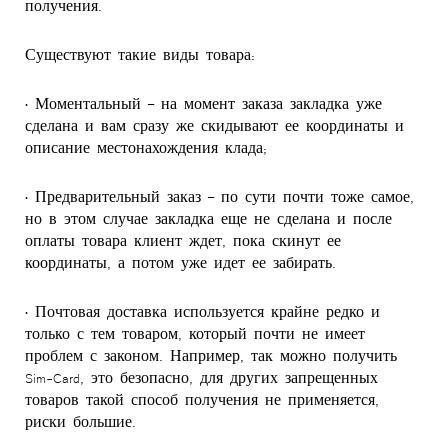
получения.
Существуют такие виды товара:
• Моментальный – на момент заказа закладка уже
сделана и вам сразу же скидывают ее координаты и
описание местонахождения клада;
• Предварительный заказ – по сути почти тоже самое,
но в этом случае закладка еще не сделана и после
оплаты товара клиент ждет, пока скинут ее
координаты, а потом уже идет ее забирать.
• Почтовая доставка используется крайне редко и
только с тем товаром, который почти не имеет
проблем с законом. Например, так можно получить
Sim-Card, это безопасно, для других запрещенных
товаров такой способ получения не применяется,
риски большие.