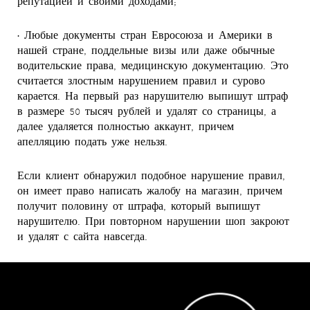
репутацией и своими доходами;
• Любые документы стран Евросоюза и Америки в
нашей стране, поддельные визы или даже обычные
водительские права, медицинскую документацию. Это
считается злостным нарушением правил и сурово
карается. На первый раз нарушителю выпишут штраф
в размере 50 тысяч рублей и удалят со страницы, а
далее удаляется полностью аккаунт, причем
апелляцию подать уже нельзя.
Если клиент обнаружил подобное нарушение правил,
он имеет право написать жалобу на магазин, причем
получит половину от штрафа, который выпишут
нарушителю. При повторном нарушении шоп закроют
и удалят с сайта навсегда.