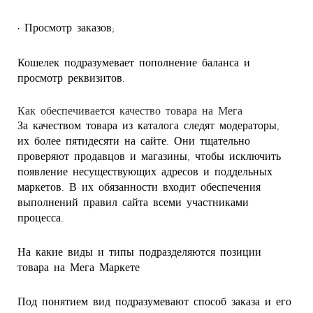
• Просмотр заказов;
Кошелек подразумевает пополнение баланса и
просмотр реквизитов.
Как обеспечивается качество товара на Мега
За качеством товара из каталога следят модераторы,
их более пятидесяти на сайте. Они тщательно
проверяют продавцов и магазины, чтобы исключить
появление несуществующих адресов и поддельных
маркетов. В их обязанности входит обеспечения
выполнений правил сайта всеми участниками
процесса.
На какие виды и типы подразделяются позиции
товара на Мега Маркете
Под понятием вид подразумевают способ заказа и его