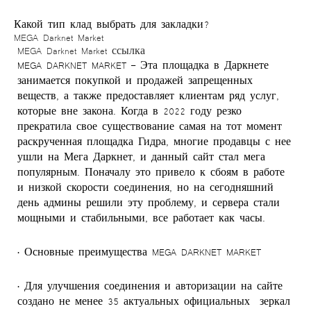
Какой тип клад выбрать для закладки?
MEGA Darknet Market
MEGA Darknet Market ссылка
MEGA DARKNET MARKET – Эта площадка в Даркнете
занимается покупкой и продажей запрещенных
веществ, а также предоставляет клиентам ряд услуг,
которые вне закона. Когда в 2022 году резко
прекратила свое существование самая на тот момент
раскрученная площадка Гидра, многие продавцы с нее
ушли на Мега Даркнет, и данный сайт стал мега
популярным. Поначалу это привело к сбоям в работе
и низкой скорости соединения, но на сегодняшний
день админы решили эту проблему, и сервера стали
мощными и стабильными, все работает как часы.
• Основные преимущества MEGA DARKNET MARKET
• Для улучшения соединения и авторизации на сайте
создано не менее 35 актуальных официальных зеркал