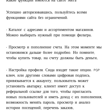
Успешно авторизовавшись, пользуйтесь всеми
функциями сайта без ограничений:
• Каталог с адресами и ассортиментом магазинов.
Можно выбирать нужный при помощи фильтра;
• Просмотр и пополнение счета. На этом моменте мы
остановимся дальше более подробно. Но помните,
чтобы купить товар, на счету должны быть деньги;
• Настройка профиля. Сюда входят такие опции: PGP
ключ, или другими словами цифровая подпись,
привязывается к аккаунту, пользователь может
установить аватарку, клиент имеет доступ к
реферальной ссылке для того, чтобы пригласить
новых пользователей и иметь доход с их пополнения,
возможность менять пароль, просмотр и анализ
истории посещений, перечень заказов;