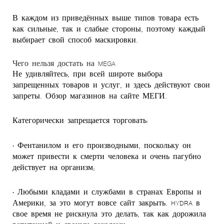
В каждом из приведённых выше типов товара есть
как сильные, так и слабые стороны, поэтому каждый
выбирает свой способ маскировки.
Чего нельзя достать на MEGA
Не удивляйтесь, при всей широте выбора
запрещенных товаров и услуг, и здесь действуют свои
запреты. Обзор магазинов на сайте МЕГИ.
Категорически запрещается торговать:
• Фентанилом и его производными, поскольку он
может привести к смерти человека и очень пагубно
действует на организм;
• Любыми кладами и службами в странах Европы и
Америки, за это могут вовсе сайт закрыть. HYDRA в
свое время не рискнула это делать, так как дорожила