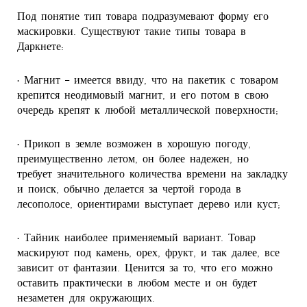
Под понятие тип товара подразумевают форму его
маскировки. Существуют такие типы товара в
Даркнете:
• Магнит – имеется ввиду, что на пакетик с товаром
крепится неодимовый магнит, и его потом в свою
очередь крепят к любой металлической поверхности;
• Прикоп в земле возможен в хорошую погоду,
преимущественно летом, он более надежен, но
требует значительного количества времени на закладку
и поиск, обычно делается за чертой города в
лесополосе, ориентирами выступает дерево или куст;
• Тайник наиболее применяемый вариант. Товар
маскируют под камень, орех, фрукт, и так далее, все
зависит от фантазии. Ценится за то, что его можно
оставить практически в любом месте и он будет
незаметен для окружающих.