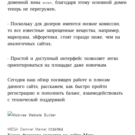
доменной зоны onion, благодаря этому основной домен
теперь не перегружен;
• Поскольку для дилеров имеются низкие комиссии,
то все известные запрещенные вещества, например,
марихуана, эйфоретики, стоят гораздо ниже, чем на
аналогичных сайтах;
• Простой и доступный интерфейс позволяет легко
ориентироваться на площадке даже новичкам.
Сегодня наш обзор посвящен работе и плюсам
данного сайта, расскажем, как быстро пройти
регистрацию и пополнить баланс, взаимодействовать
с технической поддержкой.
MEGA Darknet Market ссылка
Какие функции имеются на сайте Мега