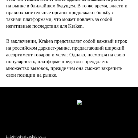
на рынке в ближайшем будущем. В то же время, власти и
правоохранительные органы продолжают борьбу с
такими платформами, что может повлечь за собой
негативные последствия для Kraken.
В заключении, Kraken представляет собой важный игрок
на российском даркнет-рынке, предлагающий широкий
ассортимент товаров и услуг. Однако, несмотря на свою
популярность, платформе предстоит преодолеть
множество вызовов, прежде чем она сможет закрепить
свои позиции на рынке.
info@privatusclub.com