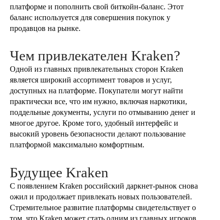
платформе и пополнить свой биткойн-баланс. Этот
баланс используется для совершения покупок у
продавцов на рынке.
Чем привлекателен Kraken?
Одной из главных привлекательных сторон Kraken
является широкий ассортимент товаров и услуг,
доступных на платформе. Покупатели могут найти
практически все, что им нужно, включая наркотики,
поддельные документы, услуги по отмыванию денег и
многое другое. Кроме того, удобный интерфейс и
высокий уровень безопасности делают пользование
платформой максимально комфортным.
Будущее Kraken
С появлением Kraken российский даркнет-рынок снова
ожил и продолжает привлекать новых пользователей.
Стремительное развитие платформы свидетельствует о
том, что Kraken может стать одним из главных игроков