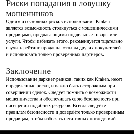
Риски попадания в ловушку
мошенников
Одним из основных рисков использования Kraken
является возможность столкнуться с мошенническими
продавцами, предлагающими поддельные товары или
услуги. Чтобы избежать этого, рекомендуется тщательно
изучить рейтинг продавца, отзывы других покупателей
и использовать только проверенных партнеров.
Заключение
Использование даркнет-рынков, таких как Kraken, несет
определенные риски, и важно быть осторожным при
совершении сделок. Следует помнить о возможности
мошенничества и обеспечивать свою безопасность при
посещении подобных ресурсов. Всегда следуйте
правилам безопасности и доверяйте только проверенным
продавцам, чтобы избежать негативных последствий.